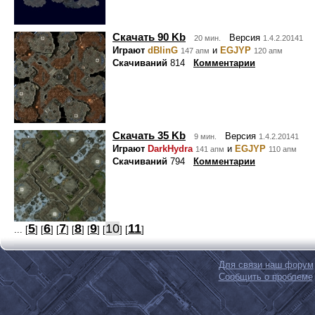
Скачать 90 Kb
Версия
20 мин.
1.4.2.20141
Играют
dBlinG
и
EGJYP
147 апм
120 апм
Скачиваний
814
Комментарии
Скачать 35 Kb
Версия
9 мин.
1.4.2.20141
Играют
DarkHydra
и
EGJYP
141 апм
110 апм
Скачиваний
794
Комментарии
5
6
7
8
9
10
11
... [
] [
] [
] [
] [
] [
] [
]
Для связи наш форум
Сообщить о проблеме