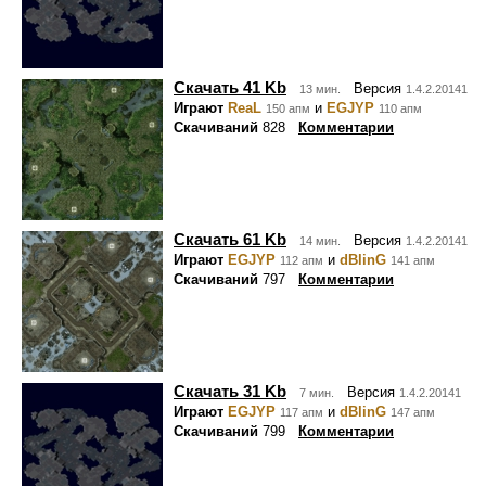
Скачать 41 Kb
Версия
13 мин.
1.4.2.20141
Играют
ReaL
и
EGJYP
150 апм
110 апм
Скачиваний
828
Комментарии
Скачать 61 Kb
Версия
14 мин.
1.4.2.20141
Играют
EGJYP
и
dBlinG
112 апм
141 апм
Скачиваний
797
Комментарии
Скачать 31 Kb
Версия
7 мин.
1.4.2.20141
Играют
EGJYP
и
dBlinG
117 апм
147 апм
Скачиваний
799
Комментарии