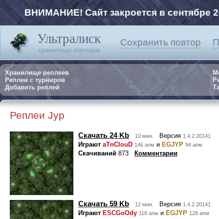
ВНИМАНИЕ! Сайт закроется в сентябре 2
Ультралиск
Сохранить повтор
П
хранилище повторов
Хранилище реплеев
М
Реплеи с турниров
Р
Добавить реплей
Та
Реплеи Jyp
Скачать 24 Kb
Версия
10 мин.
1.4.2.20141
Играют
aTnClouD
и
EGJYP
146 апм
94 апм
Скачиваний
873
Комментарии
Скачать 59 Kb
Версия
12 мин.
1.4.2.20141
Играют
ESCGoOdy
и
EGJYP
118 апм
128 апм