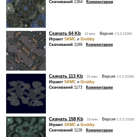
Скачиваний
1364
Комментарии
Скачать 64 Kb
Версия
10 мин.
1.5.3.23260
Играют
SKMC
и
Grubby
Скачиваний
1189
Комментарии
Скачать 113 Kb
Версия
15 мин.
1.5.3.23260
Играют
SKMC
и
Grubby
Скачиваний
1173
Комментарии
Скачать 158 Kb
Версия
19 мин.
1.5.3.23260
Играют
SKMC
и
Grubby
Скачиваний
1128
Комментарии