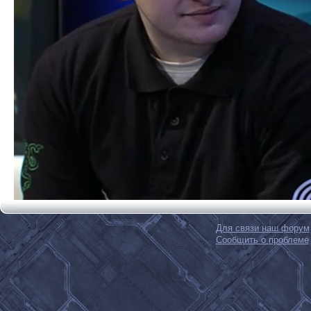
Для связи наш форум
Сообщить о проблеме